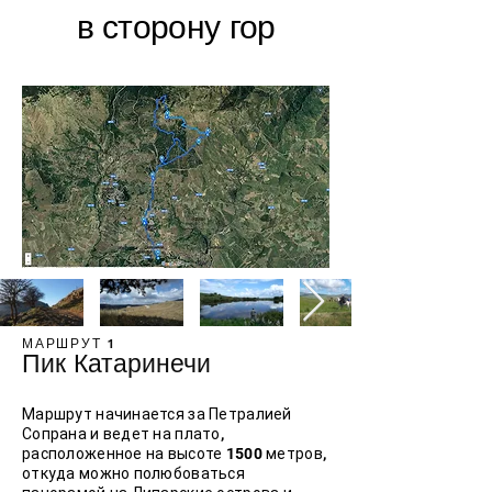
в сторону гор
МАРШРУТ 1
Пик Катаринечи
Маршрут начинается за Петралией
Сопрана и ведет на плато,
расположенное на высоте 1500 метров,
откуда можно полюбоваться