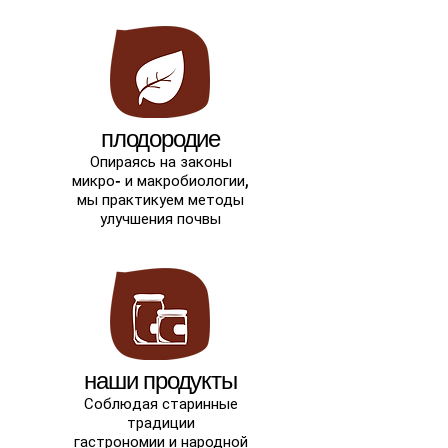
плодородие
Опираясь на законы
микро- и макробиологии,
мы практикуем методы
улучшения почвы
наши продукты
Соблюдая старинные
традиции
гастрономии и народной